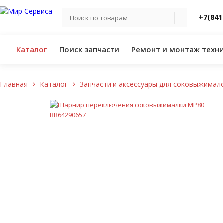
+7(841
Каталог
Поиск запчасти
Ремонт и монтаж техн
Главная
Каталог
Запчасти и аксессуары для соковыжимал