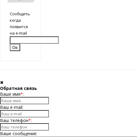
Сообщить
когда
появится
на e-mail
✖
Обратная связь
Ваше имя
*
:
Ваш e-mail:
Ваш телефон
*
:
Ваше сообщение: