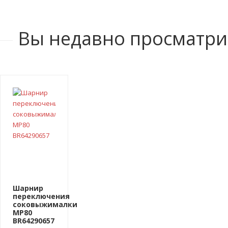
Вы недавно просматр
Шарнир
переключения
соковыжималки
MP80
BR64290657