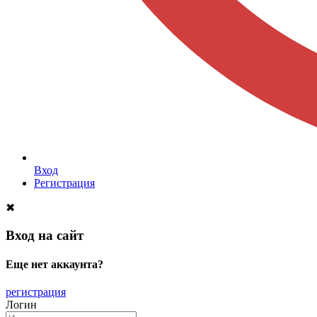
Вход
Регистрация
✖
Вход на сайт
Еще нет аккаунта?
регистрация
Логин