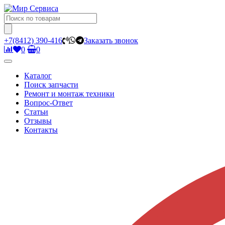
+7(8412) 390-416
Заказать звонок
0
0
Каталог
Поиск запчасти
Ремонт и монтаж техники
Вопрос-Ответ
Статьи
Отзывы
Контакты