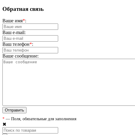
Обратная связь
Ваше имя
*
:
Ваш e-mail:
Ваш телефон
*
:
Ваше сообщение:
*
— Поля, обязательные для заполнения
✖