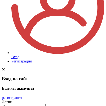
Вход
Регистрация
✖
Вход на сайт
Еще нет аккаунта?
регистрация
Логин