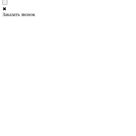
✖
Заказать звонок