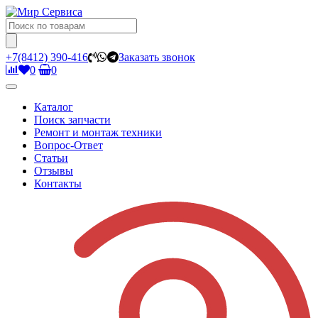
+7(8412) 390-416
Заказать звонок
0
0
Каталог
Поиск запчасти
Ремонт и монтаж техники
Вопрос-Ответ
Статьи
Отзывы
Контакты