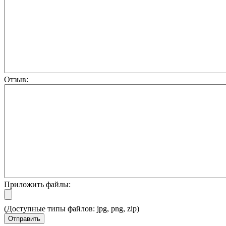
Отзыв:
Приложить файлы:
(Доступные типы файлов: jpg, png, zip)