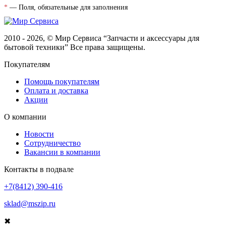
*
— Поля, обязательные для заполнения
2010 - 2026, © Мир Сервиса “Запчасти и аксессуары для
бытовой техники” Все права защищены.
Покупателям
Помощь покупателям
Оплата и доставка
Акции
О компании
Новости
Сотрудничество
Вакансии в компании
Контакты в подвале
+7(8412) 390-416
sklad@mszip.ru
✖