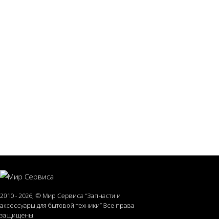
2010 - 2026, © Мир Сервиса “Запчасти и
аксессуары для бытовой техники” Все права
защищены.