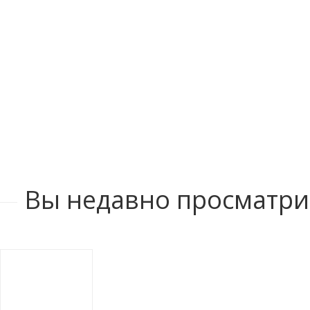
Вы недавно просматр