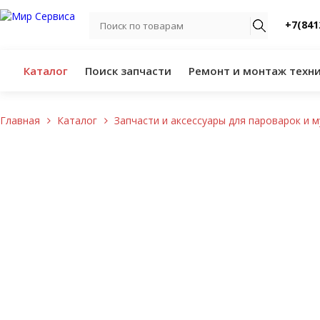
+7(841
Каталог
Поиск запчасти
Ремонт и монтаж техн
Главная
Каталог
Запчасти и аксессуары для пароварок и 