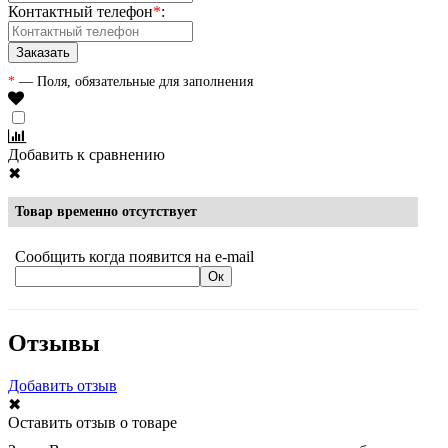
Контактный телефон
*
:
*
— Поля, обязательные для заполнения
Добавить к сравнению
✖
Товар временно отсутствует
Сообщить когда появится на e-mail
Отзывы
Добавить отзыв
✖
Оставить отзыв о товаре