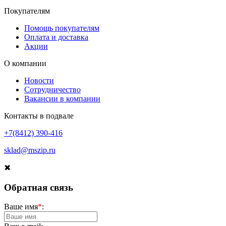
Покупателям
Помощь покупателям
Оплата и доставка
Акции
О компании
Новости
Сотрудничество
Вакансии в компании
Контакты в подвале
+7(8412) 390-416
sklad@mszip.ru
✖
Обратная связь
Ваше имя
*
: