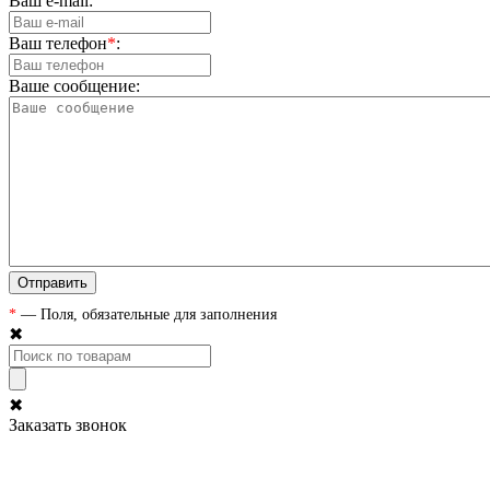
Ваш e-mail:
Ваш телефон
*
:
Ваше сообщение:
*
— Поля, обязательные для заполнения
✖
✖
Заказать звонок