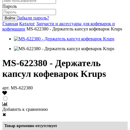
Пароль
Забыли пароль?
Главная
Каталог
Запчасти и аксессуары для кофеварок и
кофемашин
MS-622380 - Держатель капсул кофеварок Krups
MS-622380 - Держатель
капсул кофеварок Krups
арт. MS-622380
Добавить к сравнению
✖
Товар временно отсутствует