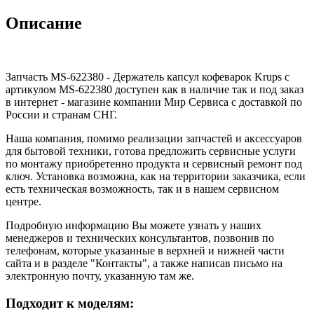
Описание
Запчасть MS-622380 - Держатель капсул кофеварок Krups с
артикулом MS-622380 доступен как в наличие так и под заказ
в интернет - магазине компании Мир Сервиса с доставкой по
России и странам СНГ.
Наша компания, помимо реализации запчастей и аксессуаров
для бытовой техники, готова предложить сервисные услуги
по монтажу приобретенно продукта и сервисный ремонт под
ключ. Установка возможна, как на территории заказчика, если
есть техническая возможность, так и в нашем сервисном
центре.
Подробную информацию Вы можете узнать у наших
менеджеров и технических консультантов, позвонив по
телефонам, которые указанные в верхней и нижней части
сайта и в разделе "Контакты", а также написав письмо на
электронную почту, указанную там же.
Подходит к моделям: