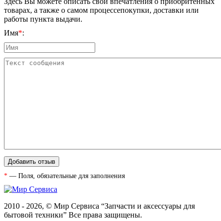
Здесь Вы можете описать свои впечатления о приобритенных
товарах, а также о самом процессепокупки, доставки или
работы пункта выдачи.
Имя
*
:
*
— Поля, обязательные для заполнения
2010 - 2026, © Мир Сервиса “Запчасти и аксессуары для
бытовой техники” Все права защищены.