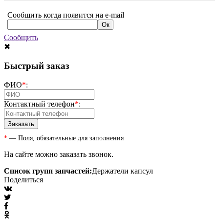
Сообщить когда появится на e-mail
Сообщить
✖
Быстрый заказ
ФИО
*
:
Контактный телефон
*
:
*
— Поля, обязательные для заполнения
На сайте можно заказать звонок.
Список групп запчастей:
Держатели капсул
Поделиться