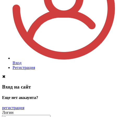
Вход
Регистрация
✖
Вход на сайт
Еще нет аккаунта?
регистрация
Логин