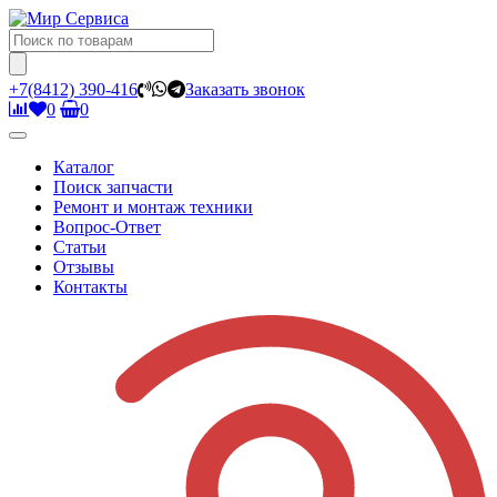
+7(8412) 390-416
Заказать звонок
0
0
Каталог
Поиск запчасти
Ремонт и монтаж техники
Вопрос-Ответ
Статьи
Отзывы
Контакты