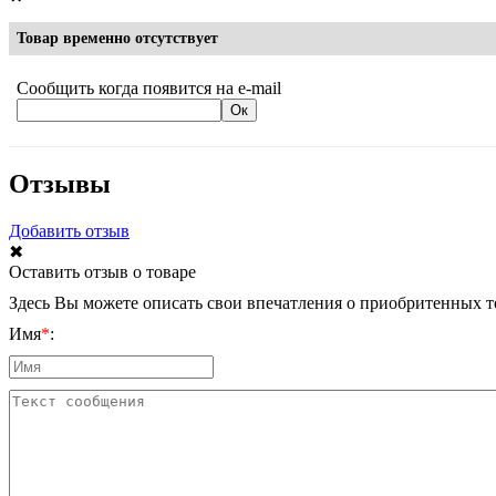
Товар временно отсутствует
Сообщить когда появится на e-mail
Отзывы
Добавить отзыв
✖
Оставить отзыв о товаре
Здесь Вы можете описать свои впечатления о приобритенных то
Имя
*
: