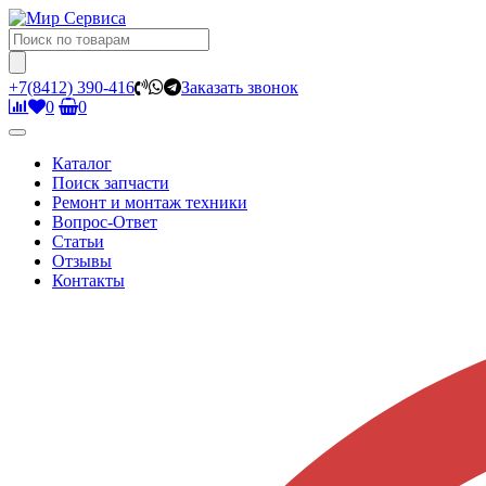
+7(8412) 390-416
Заказать звонок
0
0
Каталог
Поиск запчасти
Ремонт и монтаж техники
Вопрос-Ответ
Статьи
Отзывы
Контакты