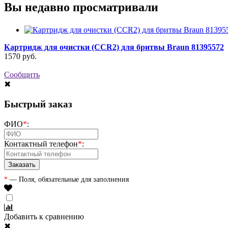
Вы недавно просматривали
Картридж для очистки (CCR2) для бритвы Braun 81395572
1570
руб.
Сообщить
✖
Быстрый заказ
ФИО
*
:
Контактный телефон
*
:
*
— Поля, обязательные для заполнения
Добавить к сравнению
✖