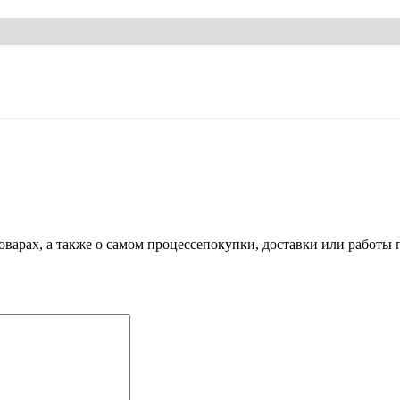
варах, а также о самом процессепокупки, доставки или работы 