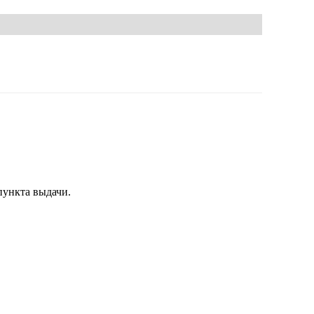
пункта выдачи.