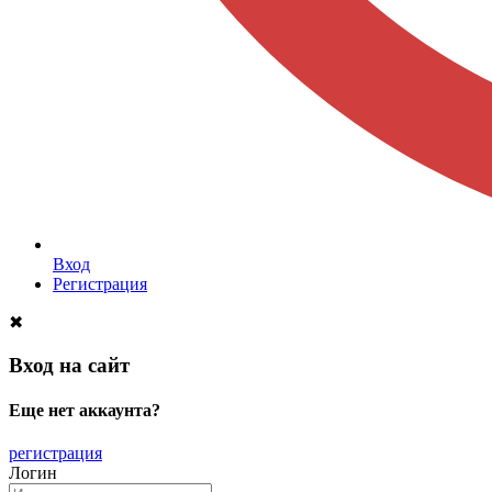
Вход
Регистрация
✖
Вход на сайт
Еще нет аккаунта?
регистрация
Логин