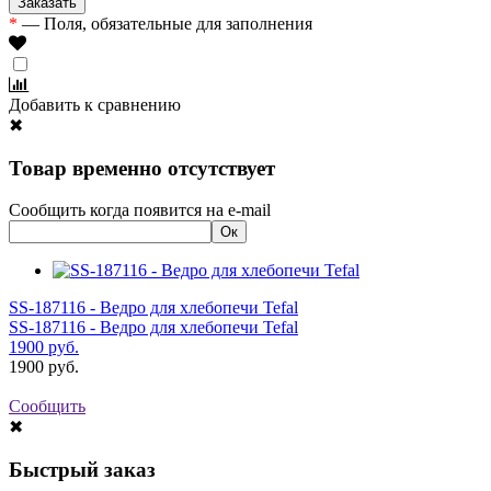
*
— Поля, обязательные для заполнения
Добавить к сравнению
✖
Товар временно отсутствует
Сообщить когда появится на e-mail
SS-187116 - Ведро для хлебопечи Tefal
SS-187116 - Ведро для хлебопечи Tefal
1900
руб.
1900
руб.
Сообщить
✖
Быстрый заказ