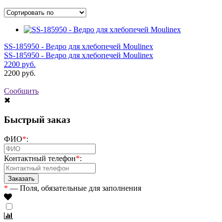
SS-185950 - Ведро для хлебопечей Moulinex
SS-185950 - Ведро для хлебопечей Moulinex
2200
руб.
2200
руб.
Сообщить
✖
Быстрый заказ
ФИО
*
:
Контактный телефон
*
:
*
— Поля, обязательные для заполнения