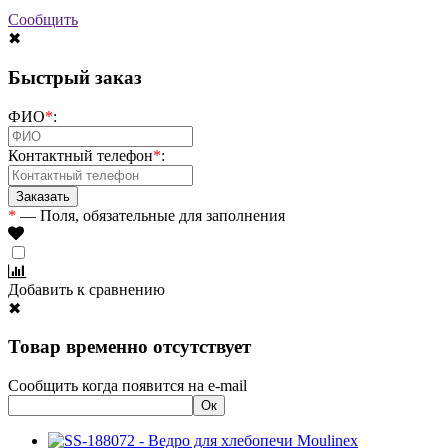
Сообщить
✖
Быстрый заказ
ФИО
*
:
Контактный телефон
*
:
*
— Поля, обязательные для заполнения
Добавить к сравнению
✖
Товар временно отсутствует
Сообщить когда появится на e-mail