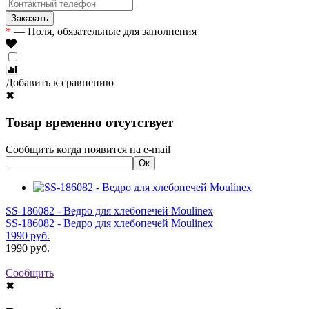
*
— Поля, обязательные для заполнения
Добавить к сравнению
✖
Товар временно отсутствует
Сообщить когда появится на e-mail
SS-186082 - Ведро для хлебопечей Moulinex
SS-186082 - Ведро для хлебопечей Moulinex
1990
руб.
1990
руб.
Сообщить
✖