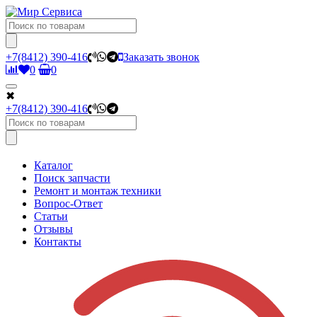
+7(8412) 390-416
Заказать звонок
0
0
✖
+7(8412) 390-416
Каталог
Поиск запчасти
Ремонт и монтаж техники
Вопрос-Ответ
Статьи
Отзывы
Контакты