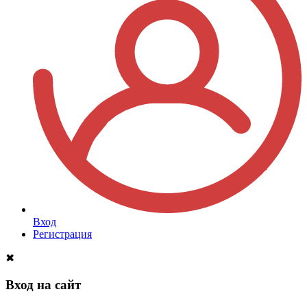
Вход
Регистрация
✖
Вход на сайт