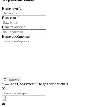
Ваше имя
*
:
Ваш e-mail:
Ваш телефон
*
:
Ваше сообщение:
*
— Поля, обязательные для заполнения
✖
✖