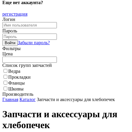
Еще нет аккаунта?
регистрация
Логин
Пароль
Забыли пароль?
Фильтры
Цена
Список групп запчастей
Ведра
Прокладки
Фланцы
Шкивы
Производитель
Главная
Каталог
Запчасти и аксессуары для хлебопечек
Запчасти и аксессуары для
хлебопечек