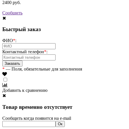
2400
руб.
Сообщить
✖
Быстрый заказ
ФИО
*
:
Контактный телефон
*
:
*
— Поля, обязательные для заполнения
Добавить к сравнению
✖
Товар временно отсутствует
Сообщить когда появится на e-mail