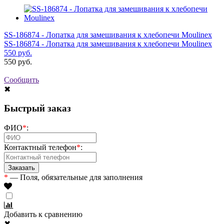
SS-186874 - Лопатка для замешивания к хлебопечи Moulinex
SS-186874 - Лопатка для замешивания к хлебопечи Moulinex
550
руб.
550
руб.
Сообщить
✖
Быстрый заказ
ФИО
*
:
Контактный телефон
*
:
*
— Поля, обязательные для заполнения
Добавить к сравнению
✖