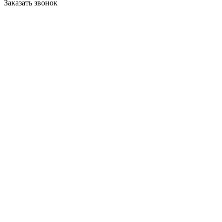
Заказать звонок