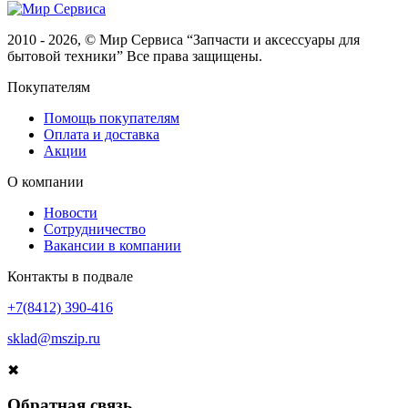
2010 - 2026, © Мир Сервиса “Запчасти и аксессуары для
бытовой техники” Все права защищены.
Покупателям
Помощь покупателям
Оплата и доставка
Акции
О компании
Новости
Сотрудничество
Вакансии в компании
Контакты в подвале
+7(8412) 390-416
sklad@mszip.ru
✖
Обратная связь